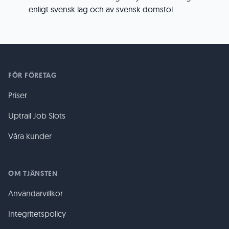
enligt svensk lag och av svensk domstol.
FÖR FÖRETAG
Priser
Uptrail Job Slots
Våra kunder
OM TJÄNSTEN
Användarvillkor
Integritetspolicy