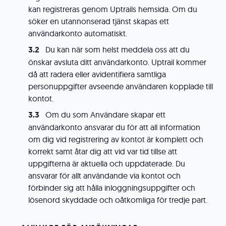
kan registreras genom Uptrails hemsida. Om du
söker en utannonserad tjänst skapas ett
användarkonto automatiskt.
Du kan när som helst meddela oss att du
önskar avsluta ditt användarkonto. Uptrail kommer
då att radera eller avidentifiera samtliga
personuppgifter avseende användaren kopplade till
kontot.
Om du som Användare skapar ett
användarkonto ansvarar du för att all information
om dig vid registrering av kontot är komplett och
korrekt samt åtar dig att vid var tid tillse att
uppgifterna är aktuella och uppdaterade. Du
ansvarar för allt användande via kontot och
förbinder sig att hålla inloggningsuppgifter och
lösenord skyddade och oåtkomliga för tredje part.