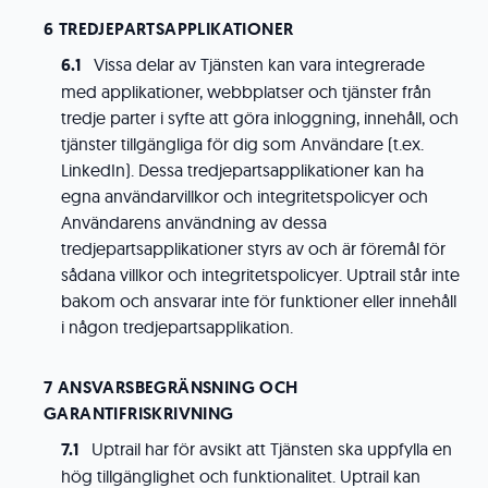
TREDJEPARTSAPPLIKATIONER
Vissa delar av Tjänsten kan vara integrerade
med applikationer, webbplatser och tjänster från
tredje parter i syfte att göra inloggning, innehåll, och
tjänster tillgängliga för dig som Användare (t.ex.
LinkedIn). Dessa tredjepartsapplikationer kan ha
egna användarvillkor och integritetspolicyer och
Användarens användning av dessa
tredjepartsapplikationer styrs av och är föremål för
sådana villkor och integritetspolicyer. Uptrail står inte
bakom och ansvarar inte för funktioner eller innehåll
i någon tredjepartsapplikation.
ANSVARSBEGRÄNSNING OCH
GARANTIFRISKRIVNING
Uptrail har för avsikt att Tjänsten ska uppfylla en
hög tillgänglighet och funktionalitet. Uptrail kan