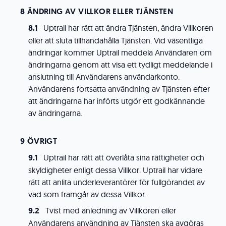
ÄNDRING AV VILLKOR ELLER TJÄNSTEN
Uptrail har rätt att ändra Tjänsten, ändra Villkoren
eller att sluta tillhandahålla Tjänsten. Vid väsentliga
ändringar kommer Uptrail meddela Användaren om
ändringarna genom att visa ett tydligt meddelande i
anslutning till Användarens användarkonto.
Användarens fortsatta användning av Tjänsten efter
att ändringarna har införts utgör ett godkännande
av ändringarna.
ÖVRIGT
Uptrail har rätt att överlåta sina rättigheter och
skyldigheter enligt dessa Villkor. Uptrail har vidare
rätt att anlita underleverantörer för fullgörandet av
vad som framgår av dessa Villkor.
Tvist med anledning av Villkoren eller
Användarens användning av Tjänsten ska avgöras