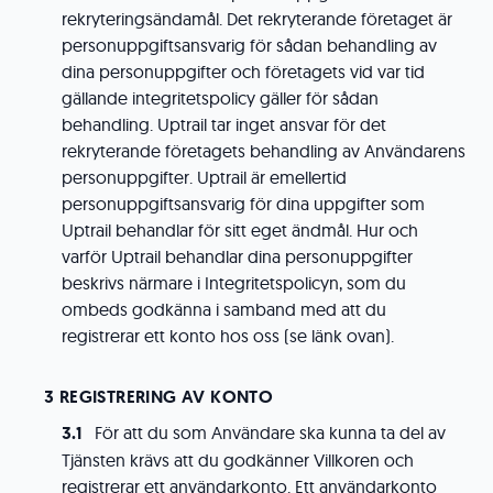
rekryteringsändamål. Det rekryterande företaget är
personuppgiftsansvarig för sådan behandling av
dina personuppgifter och företagets vid var tid
gällande integritetspolicy gäller för sådan
behandling. Uptrail tar inget ansvar för det
rekryterande företagets behandling av Användarens
personuppgifter. Uptrail är emellertid
personuppgiftsansvarig för dina uppgifter som
Uptrail behandlar för sitt eget ändmål. Hur och
varför Uptrail behandlar dina personuppgifter
beskrivs närmare i Integritetspolicyn, som du
ombeds godkänna i samband med att du
registrerar ett konto hos oss (se länk ovan).
REGISTRERING AV KONTO
För att du som Användare ska kunna ta del av
Tjänsten krävs att du godkänner Villkoren och
registrerar ett användarkonto. Ett användarkonto