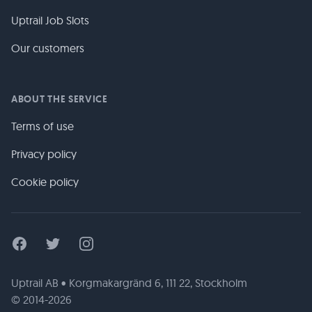
Uptrail Job Slots
Our customers
ABOUT THE SERVICE
Terms of use
Privacy policy
Cookie policy
Facebook
Twitter
Instagram
Uptrail AB • Korgmakargränd 6, 111 22, Stockholm
© 2014-2026