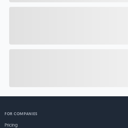
FOR COMPANIES
Pricing