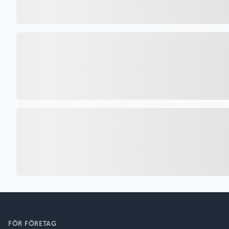
FÖR FÖRETAG